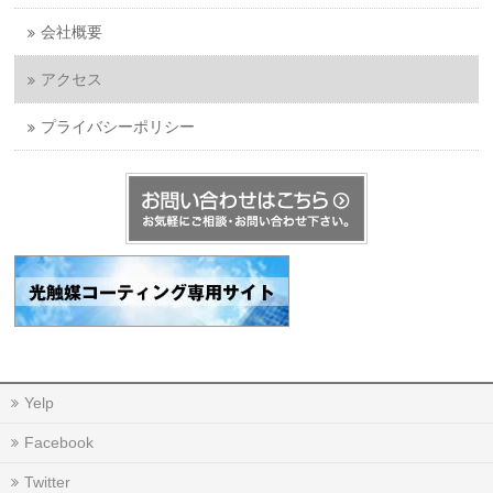
会社概要
アクセス
プライバシーポリシー
Yelp
Facebook
Twitter