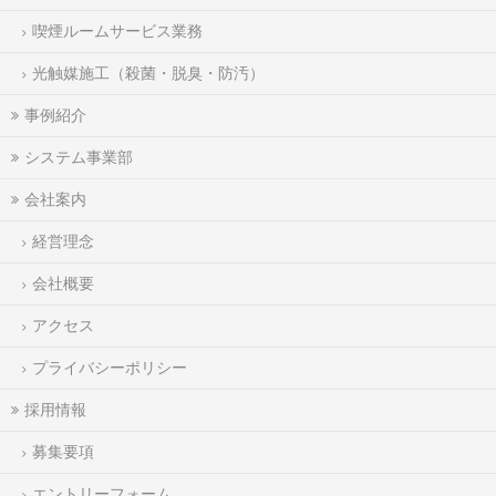
喫煙ルームサービス業務
光触媒施工（殺菌・脱臭・防汚）
事例紹介
システム事業部
会社案内
経営理念
会社概要
アクセス
プライバシーポリシー
採用情報
募集要項
エントリーフォーム