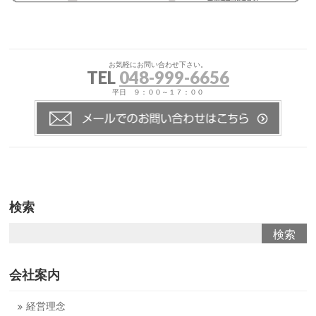
お気軽にお問い合わせ下さい。
TEL
048-999-6656
平日 ９：００～１７：００
検索
会社案内
経営理念