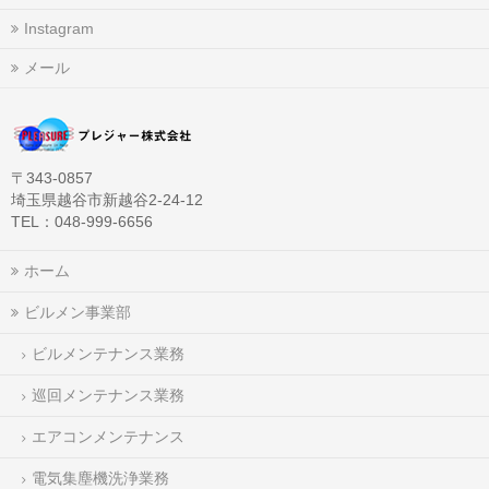
Instagram
メール
〒343-0857
埼玉県越谷市新越谷2-24-12
TEL：048-999-6656
ホーム
ビルメン事業部
ビルメンテナンス業務
巡回メンテナンス業務
エアコンメンテナンス
電気集塵機洗浄業務