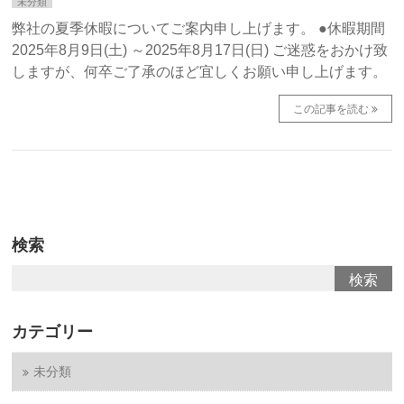
未分類
弊社の夏季休暇についてご案内申し上げます。 ●休暇期間
2025年8月9日(土) ～2025年8月17日(日) ご迷惑をおかけ致
しますが、何卒ご了承のほど宜しくお願い申し上げます。
この記事を読む
検索
カテゴリー
未分類