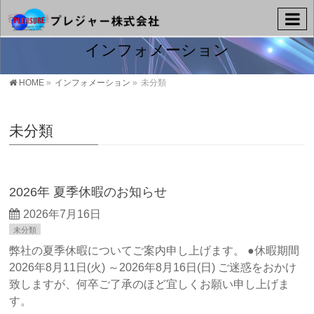
インフォメーション
HOME
»
インフォメーション
»
未分類
未分類
2026年 夏季休暇のお知らせ
2026年7月16日
未分類
弊社の夏季休暇についてご案内申し上げます。 ●休暇期間
2026年8月11日(火) ～2026年8月16日(日) ご迷惑をおかけ
致しますが、何卒ご了承のほど宜しくお願い申し上げま
す。