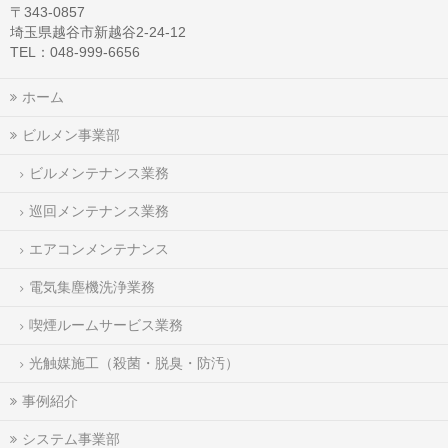
〒343-0857
埼玉県越谷市新越谷2-24-12
TEL：048-999-6656
ホーム
ビルメン事業部
ビルメンテナンス業務
巡回メンテナンス業務
エアコンメンテナンス
電気集塵機洗浄業務
喫煙ルームサービス業務
光触媒施工（殺菌・脱臭・防汚）
事例紹介
システム事業部