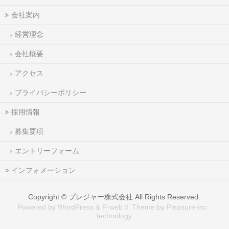
会社案内
経営理念
会社概要
アクセス
プライバシーポリシー
採用情報
募集要項
エントリーフォーム
インフォメーション
Copyright ©
プレジャー株式会社
All Rights Reserved.
Powered by WordPress & P-webⅡ Theme by Pleasure-inc .
technology