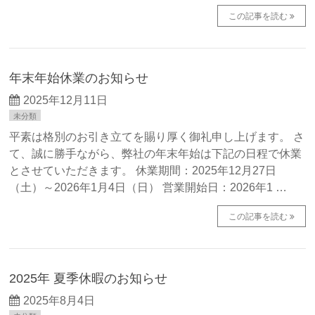
この記事を読む
年末年始休業のお知らせ
2025年12月11日
未分類
平素は格別のお引き立てを賜り厚く御礼申し上げます。 さ
て、誠に勝手ながら、弊社の年末年始は下記の日程で休業
とさせていただきます。 休業期間：2025年12月27日
（土）～2026年1月4日（日） 営業開始日：2026年1 …
この記事を読む
2025年 夏季休暇のお知らせ
2025年8月4日